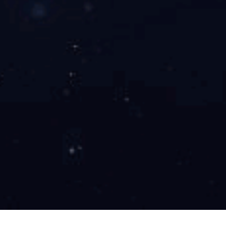
MK官方端网站登录入口-MK(中国) 是一家集研发制造和系统集成
于一体的高新技术企业，致力于为客户提供不断创新的高质产品和
服务。公司拥有一卡通产品的核心技术，并享有独立知识产权，多
项产品和技术获专利。公司产品包括智能停车场管理系统、车牌识
别系统、人脸识别系统、智能门禁管理系统、收费管理系统、通道
闸人员管理系统、机电一体化以及交通设施系列产品。公司可以为
客户提供完善的需求分析，量身定做软硬件产品，标准化的集成安
装以及完善的售后服务。公司现拥有“专”业化产品研发中心，拥有
一批本行业系统集成“专”家、硬件设计、软件设计精英组成的高素
质的研发队伍，在深圳建立了自己的研发、生产基地，营销及服务
网络遍及全国各地，公司具有完整的系统软件开发及硬件设备配套
生产能力，可为各类用户提供系统的、完善的解决方案。