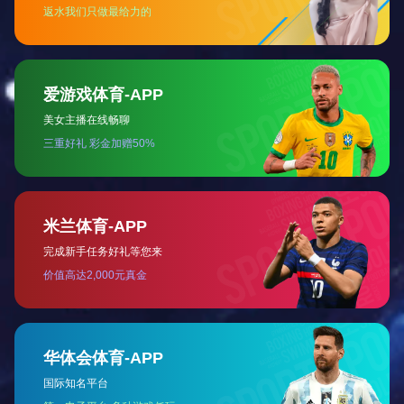
行业“前”列
MK官方端网站登录入口-MK(中国) 在科技发展道路上一直走在行业
的前-列，坚持走创新中国智慧停车；
2016年慧眼停车APP和慧眼停车微信公众号成功上线！