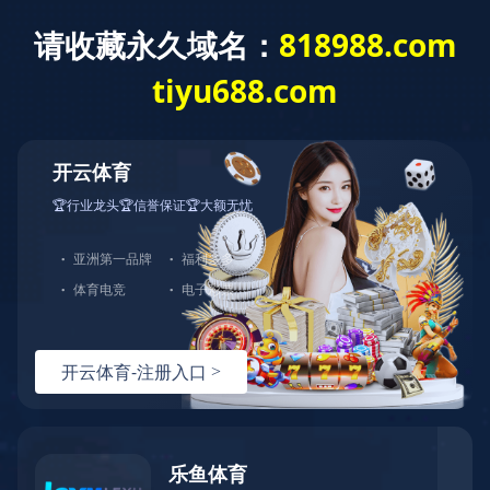
MK官方端网站登录入口
产品中心
PRODUCTS