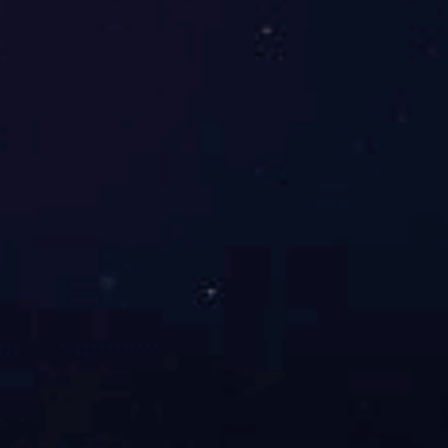
凭借丰富的行业经验和创新精神，正带着“激”情而有张力、踏实而又
勤奋的MK官方端网站登录入口-MK(中国) 团队大步奔向未来。MK官
方端网站登录入口-MK(中国) 团队成员经验丰富并具有很强的创新能
力和团队凝聚力。朝气、进取、尊重是我们团队的关键词！合作共赢
是我们对您的承诺！
关于我们
ABOUT US