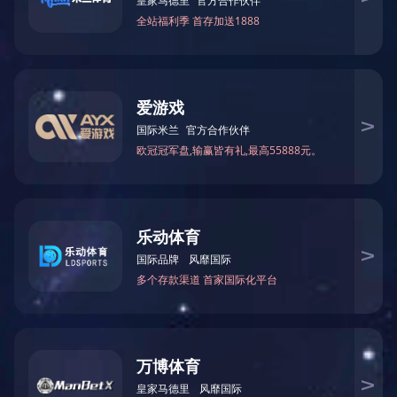
24V无刷直流道闸
人脸识别-源目
人脸识别
圆弧翼闸
MORE