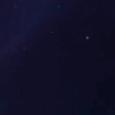
云平台数据开发，
在智能停车行业我们还可以通过平台运营方式让停车更便捷、更方
便、更高效。
朝气、进取、尊重 合作共赢
MK官方端网站登录入口-MK(中国) 的研发团队都是来自行业精英，