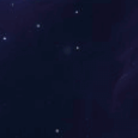
更便捷、更方便、更高
MK官方端网站登录入口-MK(中国) 开发APP互联网
数据开发，
在智能停车行业我们还可以通过平台运营方式让停车更