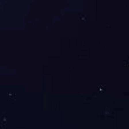
PP和慧眼停车微信公众号成功上线！
迈进了一大步。