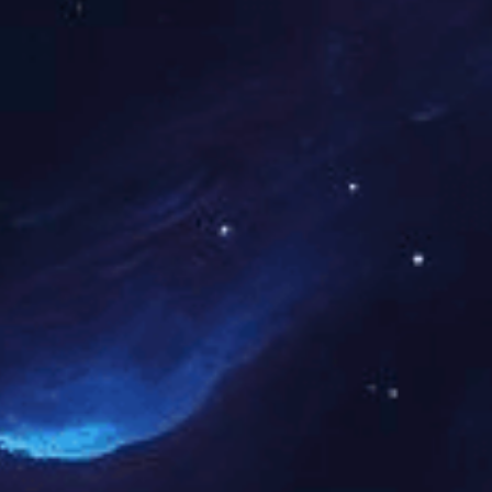
业；
以不断开发新产品为己任。
公司荣获“中国智能停车场十大品牌企业”称号等多种殊