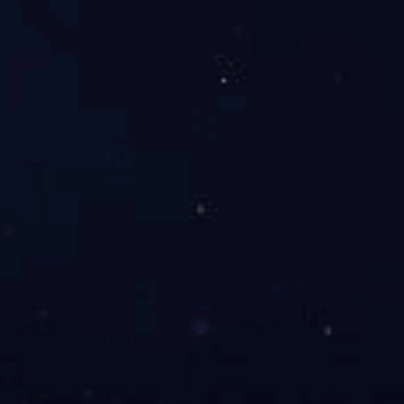
、进取、尊重 合作共赢
口-MK(中国) 的研发团队都是来自行业精英，凭借丰富
神，正带着“激”情而有张力、踏实而又勤奋的MK官方端
中国) 团队大步奔向未来。MK官方端网站登录入口-MK(中
丰富并具有很强的创新能力和团队凝聚力。朝气、进取、尊
词！合作共赢是我们对您的承诺！