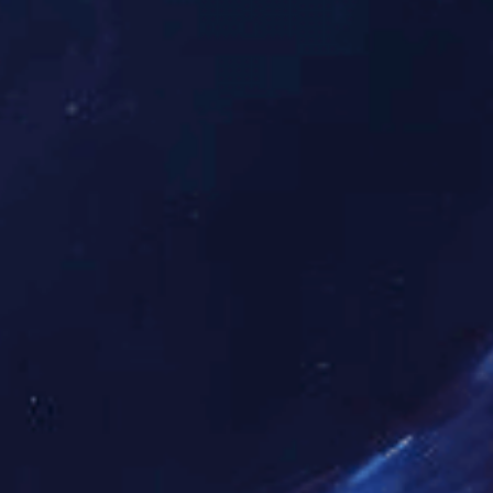
4
青龙二号