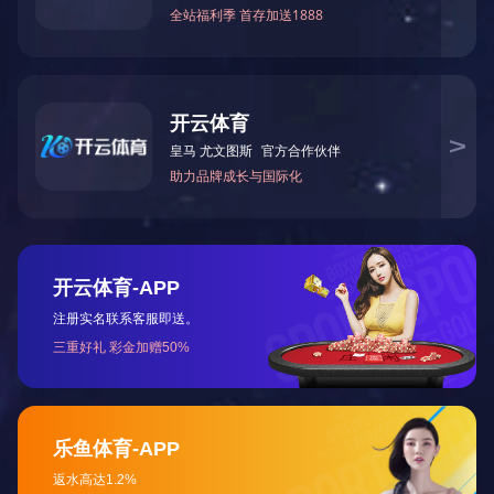
4
大优势
ADVANTAGE
“十八”年专注
MK官方端网站登录入口-MK(中国) 是一家18年专注停车场智能设备
生产企业；
以不断开发新产品为己任。
公司荣获“中国智能停车场十大品牌企业”称号等多种殊荣