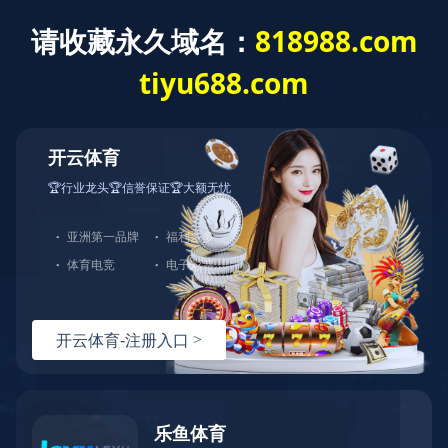
MK官方端网站登录入口
产品中心
PRODUCTS