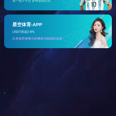
为智能+互联网停车迈进了一大步。
更便捷、更方便、更高效
MK官方端网站登录入口-MK(中国) 开发APP互联网开发的同时也基于