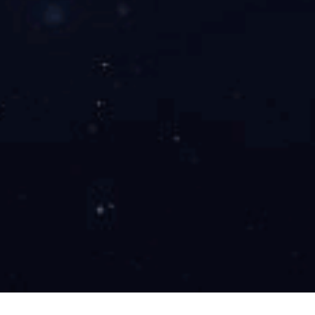
MK官方端网站登录入口-MK(中国) 是一家集研发制造和系统集成
于一体的高新技术企业，致力于为客户提供不断创新的高质产品和
服务。公司拥有一卡通产品的核心技术，并享有独立知识产权，多
项产品和技术获专利。公司产品包括智能停车场管理系统、车牌识
别系统、人脸识别系统、智能门禁管理系统、收费管理系统、通道
闸人员管理系统、机电一体化以及交通设施系列产品。公司可以为
客户提供完善的需求分析，量身定做软硬件产品，标准化的集成安
装以及完善的售后服务。公司现拥有“专”业化产品研发中心，拥有
一批本行业系统集成“专”家、硬件设计、软件设计精英组成的高素
质的研发队伍，在深圳建立了自己的研发、生产基地，营销及服务
网络遍及全国各地，公司具有完整的系统软件开发及硬件设备配套
生产能力，可为各类用户提供系统的、完善的解决方案。