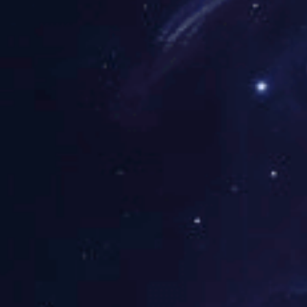
“十八”年专注
MK官方端网站登录入口-MK(中国) 是一家18年专注