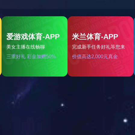
PRODUCTS
10.1寸广告屏云可视对讲主机（触屏版）
充电云系统