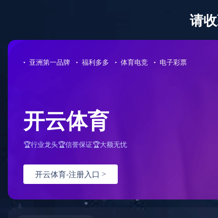
MK官方端网站登录入口
您好！欢迎访问MK官方端网站登录入口-MK(中国) 官网
MK官方端网站登录
车牌识别系统-人脸
MK官方端网站登
产品中心
智慧云平
录入口-MK(中国)