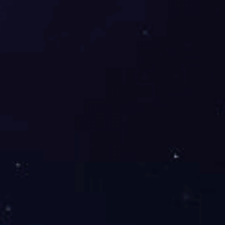
PP和慧眼停车微信公众号成功上线！
迈进了一大步。