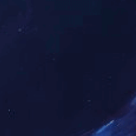
不锈钢岗亭
精抛不锈钢伸缩门-龙冠