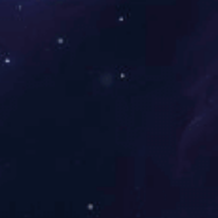
更便捷、更方便、更高
MK官方端网站登录入口-MK(中国) 开发APP互联网
数据开发，
在智能停车行业我们还可以通过平台运营方式让停车更