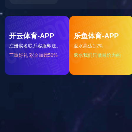
7寸广告屏云可视对讲主机（触屏版）