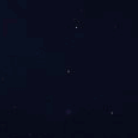
、进取、尊重 合作共赢
口-MK(中国) 的研发团队都是来自行业精英，凭借丰富
神，正带着“激”情而有张力、踏实而又勤奋的MK官方端
中国) 团队大步奔向未来。MK官方端网站登录入口-MK(中
丰富并具有很强的创新能力和团队凝聚力。朝气、进取、尊
词！合作共赢是我们对您的承诺！