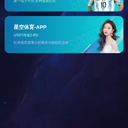
为智能+互联网停车迈进了一大步。
更便捷、更方便、更高效
MK官方端网站登录入口-MK(中国) 开发APP互联网开发的同时也基于