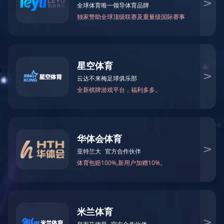
车牌识别一体机-慧眼二号
ETC高速道闸