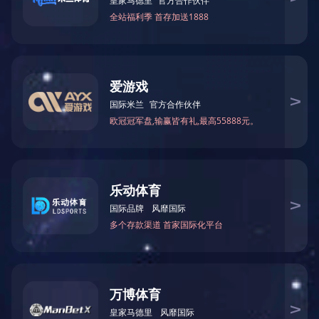
SXK-D01-智能道闸
SXK-100X 车牌识别道闸一体机
SXK-LPR100G 车牌识别一体机
广告道闸
MORE