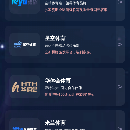
车牌识别一体机-慧眼二号
ETC高速道闸