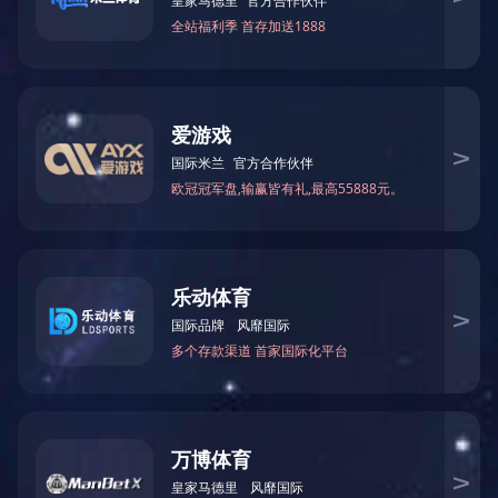
SXK-D01-智能道闸
SXK-100X 车牌识别道闸一体机
SXK-LPR100G 车牌识别一体机
广告道闸
MORE