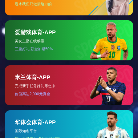
行业“前”列
MK官方端网站登录入口-MK(中国) 在科技发展道路上一直走在行业
的前-列，坚持走创新中国智慧停车；
2016年慧眼停车APP和慧眼停车微信公众号成功上线！