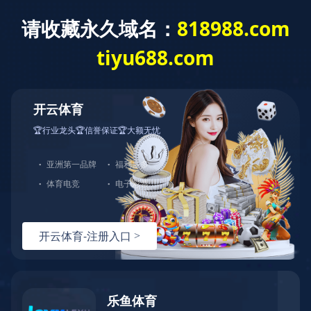
MK官方端网站登录入口
产品中心
PRODUCTS